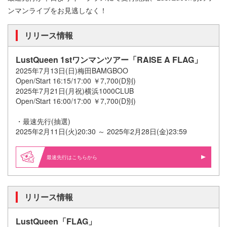
ンマンライブをお見逃しなく！
リリース情報
LustQueen 1stワンマンツアー「RAISE A FLAG」
2025年7月13日(日)梅田BAMGBOO
Open/Start 16:15/17:00 ￥7,700(D別)
2025年7月21日(月祝)横浜1000CLUB
Open/Start 16:00/17:00 ￥7,700(D別)
・最速先行(抽選)
2025年2月11日(火)20:30 ～ 2025年2月28日(金)23:59
最速先行はこちらから
リリース情報
LustQueen「FLAG」