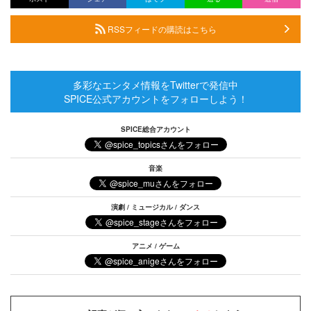
RSSフィードの購読はこちら
多彩なエンタメ情報をTwitterで発信中
SPICE公式アカウントをフォローしよう！
SPICE総合アカウント
音楽
演劇 / ミュージカル / ダンス
アニメ / ゲーム