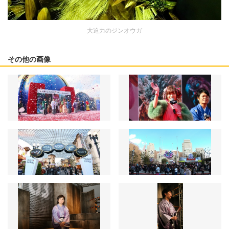
大迫力のジンオウガ
その他の画像