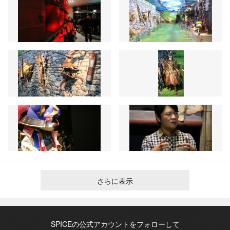
さらに表示
SPICEの公式アカウントをフォローして