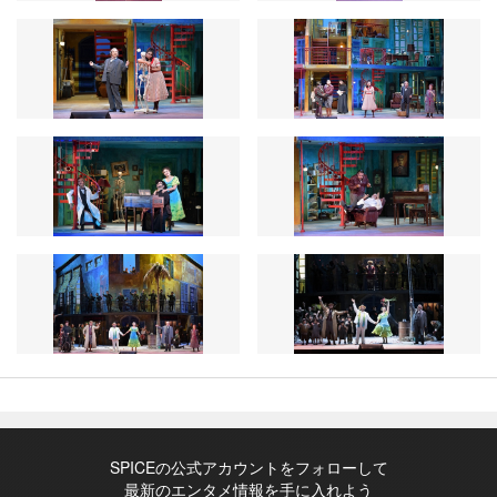
SPICEの公式アカウントをフォローして
最新のエンタメ情報を手に入れよう