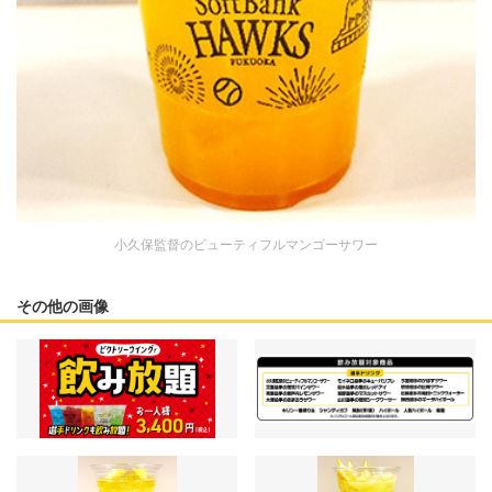
小久保監督のビューティフルマンゴーサワー
その他の画像