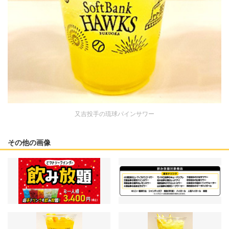
又吉投手の琉球パインサワー
その他の画像