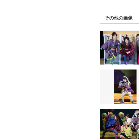
その他の画像