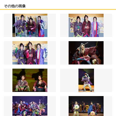
その他の画像