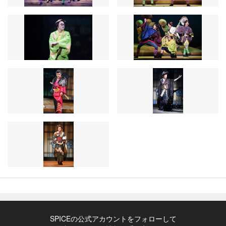
SPICEの公式アカウントをフォローして