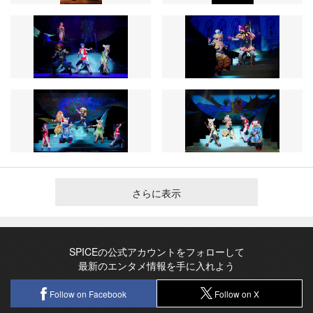
さらに表示
SPICEの公式アカウントをフォローして
最新のエンタメ情報を手に入れよう
Follow on Facebook
Follow on X