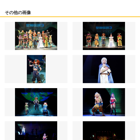
その他の画像