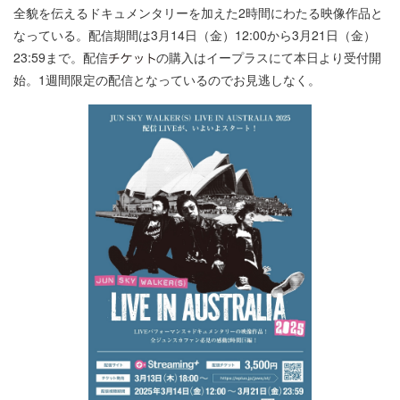
全貌を伝えるドキュメンタリーを加えた2時間にわたる映像作品と
なっている。配信期間は3月14日（金）12:00から3月21日（金）
23:59まで。配信
の購入はイープラスにて本日より受付開
始。1週間限定の配信となっているのでお見逃しなく。