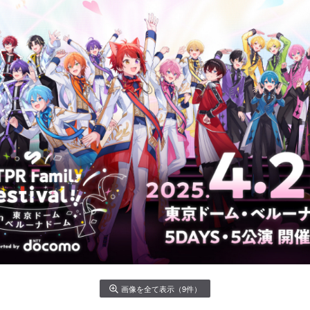
画像を全て表示（9件）