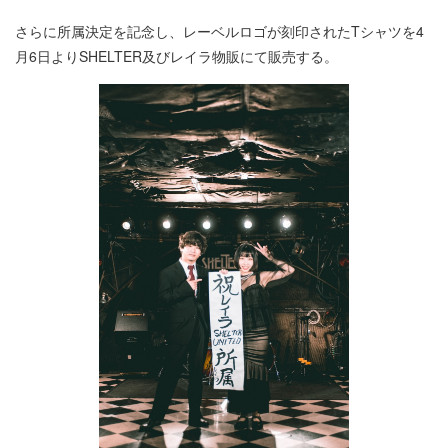
さらに所属決定を記念し、レーベルロゴが刻印されたTシャツを4
月6日よりSHELTER及びレイラ物販にて販売する。