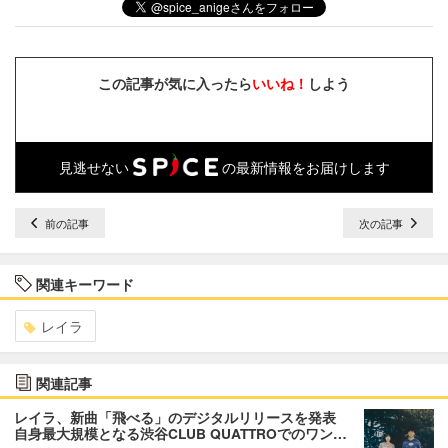
この記事が気に入ったら
いいね！
しよう
見逃せない
の最新情報をお届けします
前の記事
次の記事
関連キーワード
レイラ
関連記事
レイラ、新曲「飛べる」のデジタルリリースを発表
自身最大規模となる渋谷CLUB QUATTROでのワン…