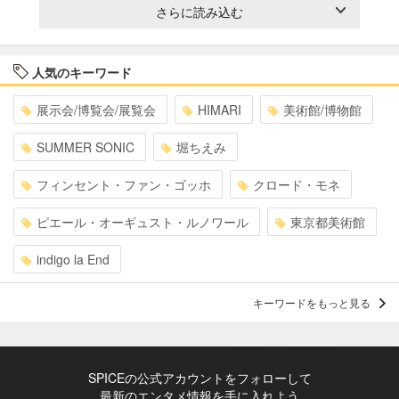
さらに読み込む
人気のキーワード
展示会/博覧会/展覧会
HIMARI
美術館/博物館
SUMMER SONIC
堀ちえみ
フィンセント・ファン・ゴッホ
クロード・モネ
ピエール・オーギュスト・ルノワール
東京都美術館
indigo la End
キーワードをもっと見る
SPICEの公式アカウントをフォローして
最新のエンタメ情報を手に入れよう