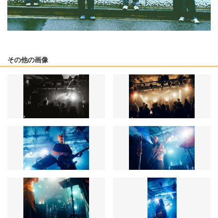
その他の画像