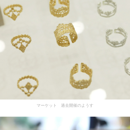
マーケット 過去開催のようす