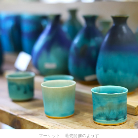
マーケット 過去開催のようす