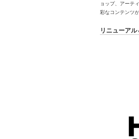
ョップ、アーテ
彩なコンテンツ
リニューアル