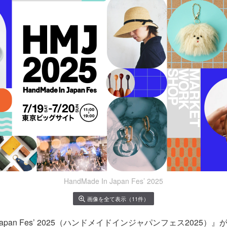
HandMade In Japan Fes’ 2025
画像を全て表示（11件）
In Japan Fes’ 2025（ハンドメイドインジャパンフェス2025）