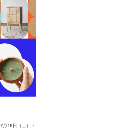
』が7月19日（土）・