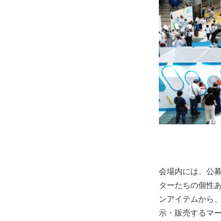
会場内には、公募
ターたちの個性
ンアイテムから
示・販売するマー