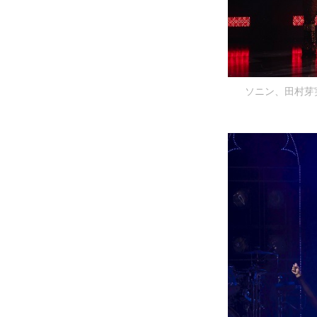
ソニン、田村