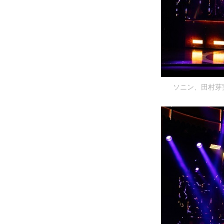
ソニン、田村