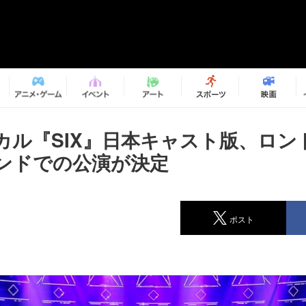
カル『SIX』日本キャスト版、ロン
ンドでの公演が決定
ポスト