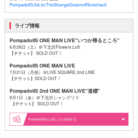
PompadollS.lnk.to/TheStrangeDreamofRorschach
ライブ情報
PompadollS ONE MAN LIVE"いつか帰るところ"
6月28日（土）＠下北沢Flowers Loft
【
】 SOLD OUT！
PompadollS ONE MAN LIVE
7月21日（月祝）＠LIVE SQUARE 2nd LINE
【
】SOLD OUT！
PompadollS 2nd ONE MAN LIVE"道標"
8月1日（金）＠下北沢シャングリラ
【
】 SOLD OUT！
PompadollSをお気に入り登録する