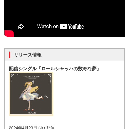
リリース情報
配信シングル「ロールシャッハの数奇な夢」
2024年4月23日 (水) 配信