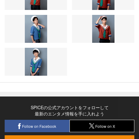
SPICEの公式アカウントをフォローして
最新のエンタメ情報を手に入れよう
Follow on Facebook
Follow on X