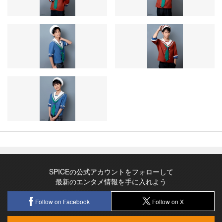
SPICEの公式アカウントをフォローして
最新のエンタメ情報を手に入れよう
Follow on Facebook
Follow on X