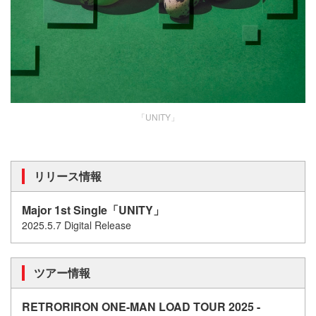
「UNITY」
リリース情報
Major 1st Single「UNITY」
2025.5.7 Digital Release
ツアー情報
RETRORIRON ONE-MAN LOAD TOUR 2025 -