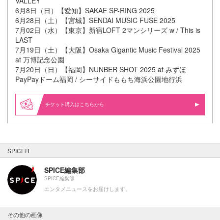
VALLEY
6月8日（日）【愛知】SAKAE SP-RING 2025
6月28日（土）【宮城】SENDAI MUSIC FUSE 2025
7月02日（水）【東京】新宿LOFT 2マンシリーズ w / This is
LAST
7月19日（土）【大阪】Osaka Gigantic Music Festival 2025
at 万博記念公園
7月20日（日）【福岡】NUNBER SHOT 2025 at みずほ
PayPayドーム福岡 / シーサイドももち海浜公園地行浜
購入はこちらから
SPICER
SPICE編集部
SPICE編集部
エンタメニュースをお届けします。
その他の画像