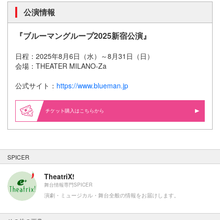
公演情報
『ブルーマングループ2025新宿公演』
日程：2025年8月6日（水）～8月31日（日）
会場：THEATER MILANO-Za
公式サイト：
https://www.blueman.jp
購入はこちらから
SPICER
TheatriX!
舞台情報専門SPICER
演劇・ミュージカル・舞台全般の情報をお届けします。