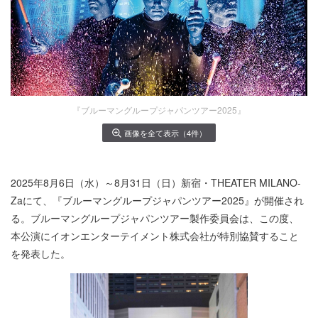
『ブルーマングループジャパンツアー2025』
画像を全て表示（4件）
2025年8月6日（水）～8月31日（日）新宿・THEATER MILANO-
Zaにて、『ブルーマングループジャパンツアー2025』が開催され
る。ブルーマングループジャパンツアー製作委員会は、この度、
本公演にイオンエンターテイメント株式会社が特別協賛すること
を発表した。