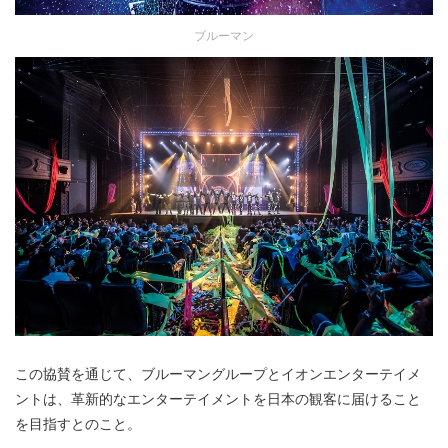
ブルーマン
この協賛を通じて、ブルーマングループとイオンエンターテイメ
ントは、革新的なエンターテイメントを日本の観客に届けること
を目指すとのこと。