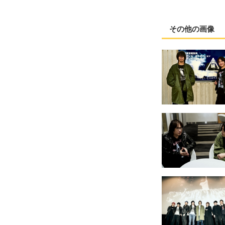
その他の画像