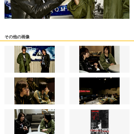
その他の画像