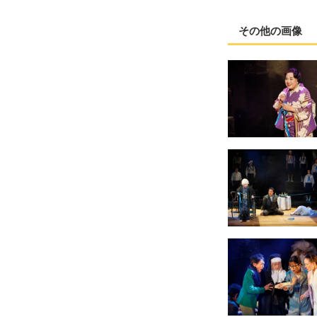
その他の画像