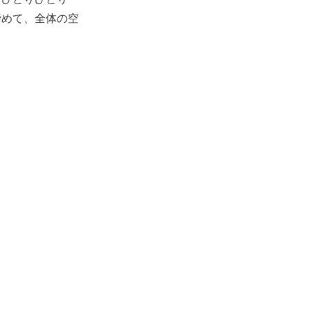
締めて、全体の空