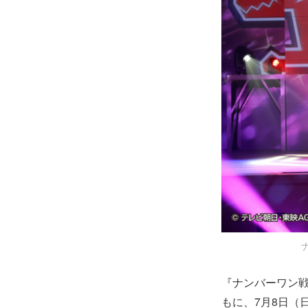
『ナンバーワン戦
もに、7月8日（