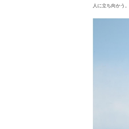
人に立ち向かう