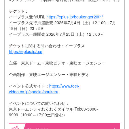
：
イープラス受付URL
https://eplus.jp/boukenger20th/
イープラス先行抽選販売 2026年7月4日（土）12：00～7月
19日（日）23：59
イープラス一般販売 2026年7月25日（土）12：00～
に関する問い合わせ：イープラス
https://eplus.jp/qa/
主催：東京ドーム・東映ビデオ・東映エージエンシー
企画制作：東映エージエンシー・東映ビデオ
イベント公式サイト：
https://www.toei-
video.co.jp/special/bouken/
イベントについての問い合わせ：
東京ドームシティわくわくダイヤル Tel:03-5800-
9999（10:00～17:00土日含む）