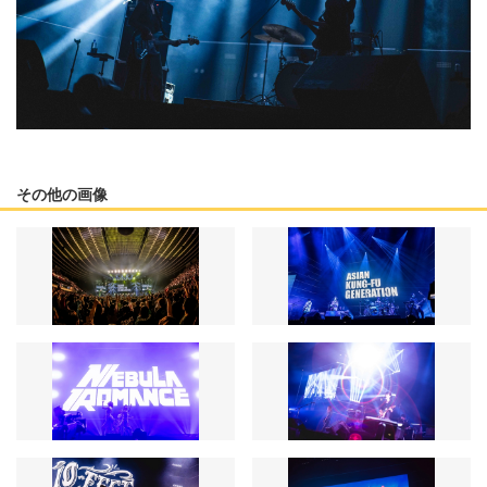
その他の画像