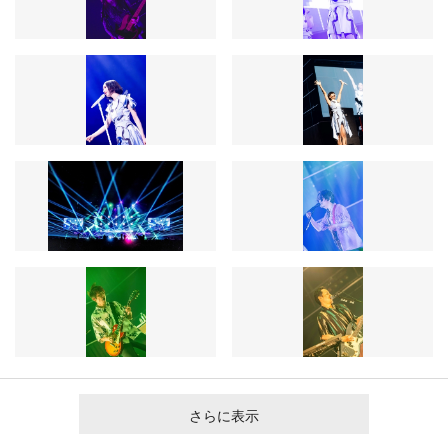
さらに表示