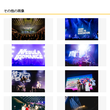
その他の画像