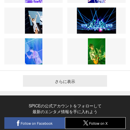
さらに表示
SPICEの公式アカウントをフォローして
最新のエンタメ情報を手に入れよう
Follow on Facebook
Follow on X