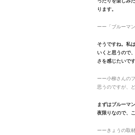
ったりを楽しみ
ります。
ーー「ブルーマ
そうですね。私
いくと思うので
さを感じたいで
ーー小柳さんの
思うのですが、
まずはブルーマ
夜限りなので、
ーーきょうの取