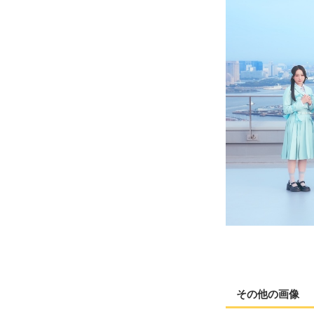
その他の画像