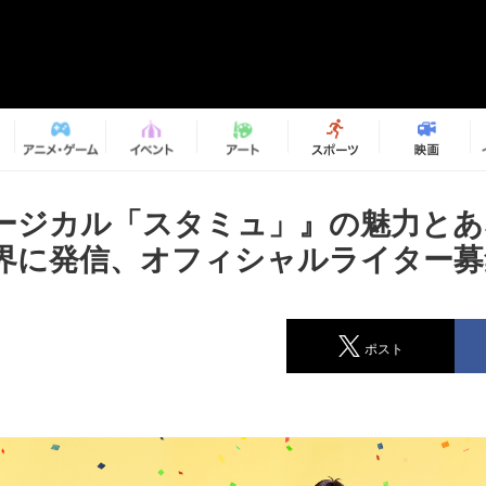
ージカル「スタミュ」』の魅力とあ
界に発信、オフィシャルライター募
ポスト