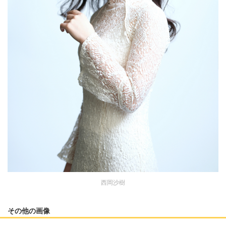
西岡沙樹
その他の画像