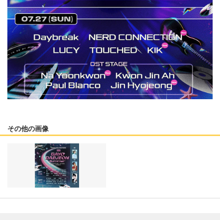
その他の画像