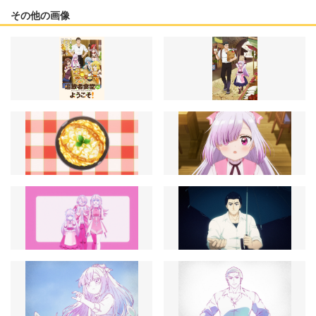
その他の画像