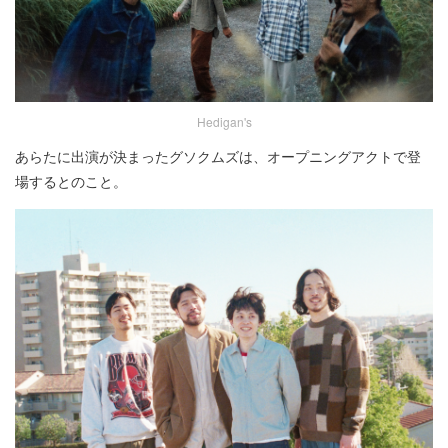
Hedigan's
あらたに出演が決まったグソクムズは、オープニングアクトで登
場するとのこと。