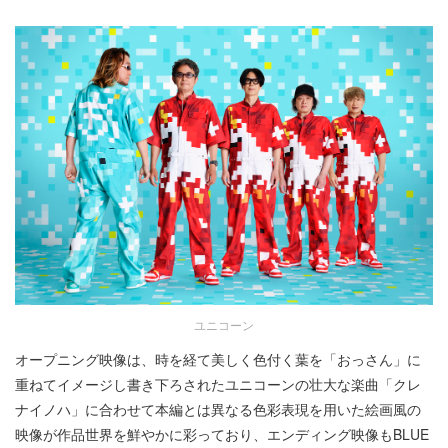
ユニコーン
オープニング映像は、時を経て美しく色付く葉を「おっさん」に
重ねてイメージし書き下ろされたユニコーンの壮大な楽曲「クレ
ナイノハ」に合わせて本編とは異なる色彩表現を用いた絵画風の
映像が作品世界を鮮やかに彩っており、エンディング映像もBLUE