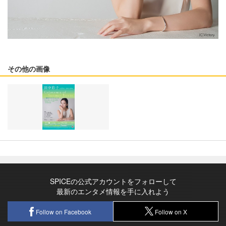
その他の画像
SPICEの公式アカウントをフォローして
最新のエンタメ情報を手に入れよう
Follow on Facebook
Follow on X