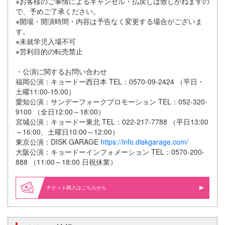
※お客様のご事情によるキャンセル・払戻しは致しかねますの
で、予めご了承ください。
※開場・開演時間・内容は予告なく変更する場合がございま
す。
※未就学児入場不可
※営利目的の転売禁止
・公演に関するお問い合わせ
福岡公演：キョードー西日本 TEL：0570-09-2424 （平日・
土曜11:00-15:00）
愛知公演：サンデーフォークプロモーション TEL：052-320-
9100 （全日12:00～18:00）
宮城公演：キョードー東北 TEL：022-217-7788 （平日13:00
～16:00、土曜日10:00～12:00）
東京公演：DISK GARAGE
https://info.diskgarage.com/
大阪公演：キョードーインフォメーション TEL：0570-200-
888 （11:00～18:00 日祝休業）
購入はこちらから