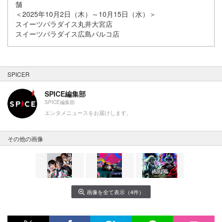
舗
＜2025年10月2日（木）～10月15日（水）＞
スイーツパラダイス丸井大宮店
スイーツパラダイス広島パルコ店
SPICER
SPICE編集部
SPICE編集部
エンタメニュースをお届けします。
その他の画像
画像を全て表示（4件）