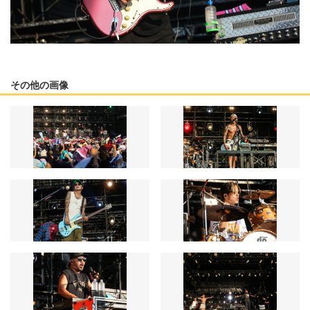
その他の画像