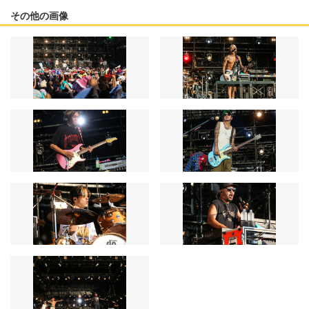
その他の画像