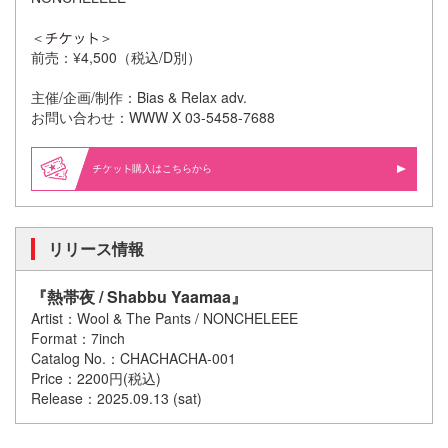
＜
＞
前売：¥4,500（税込/D別）
主催/企画/制作：Bias & Relax adv.
お問い合わせ：WWW X 03-5458-7688
購入はこちらから
リリース情報
『熱帯夜 / Shabbu Yaamaa』
Artist：Wool & The Pants / NONCHELEEE
Format：7inch
Catalog No.：CHACHACHA-001
Price：2200円(税込)
Release：2025.09.13 (sat)