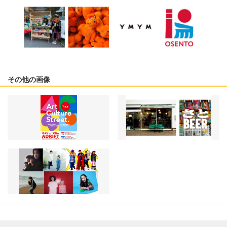
その他の画像