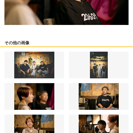
その他の画像