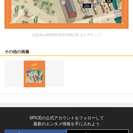
LOCALGREEN FESTIVAL’25 エリアマップ
その他の画像
SPICEの公式アカウントをフォローして
最新のエンタメ情報を手に入れよう