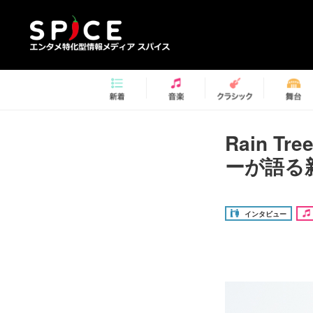
Rain 
ーが語る
インタビュー