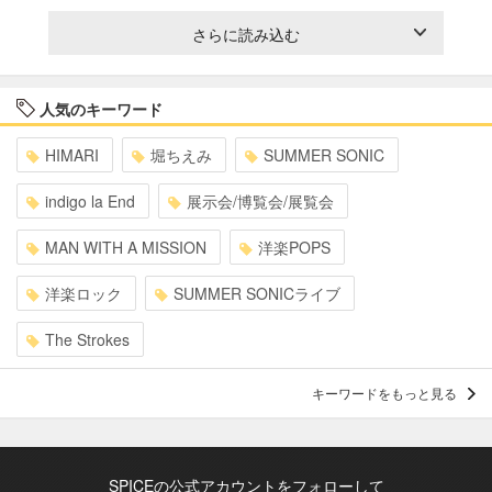
さらに読み込む
人気のキーワード
HIMARI
堀ちえみ
SUMMER SONIC
indigo la End
展示会/博覧会/展覧会
MAN WITH A MISSION
洋楽POPS
洋楽ロック
SUMMER SONICライブ
The Strokes
キーワードをもっと見る
SPICEの公式アカウントをフォローして