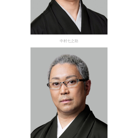
中村七之助