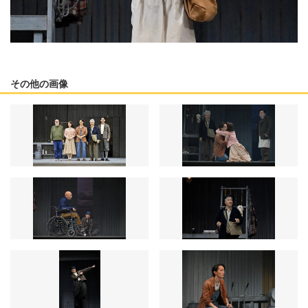
その他の画像