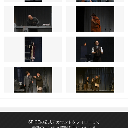
SPICEの公式アカウントをフォローして
最新のエンタメ情報を手に入れよう