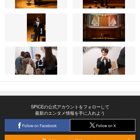
SPICEの公式アカウントをフォローして
最新のエンタメ情報を手に入れよう
Follow on Facebook
Follow on X