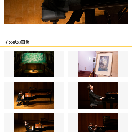
その他の画像