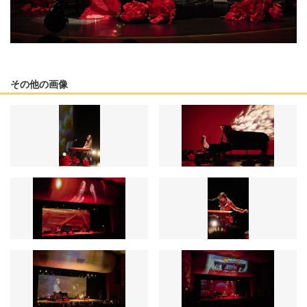
その他の画像