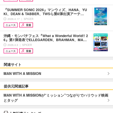
『SUMMER SONIC 2026』マンウィズ、HANA、YU
KI、DEAN & TABBER、TWSら第6弾出演アーテ…
2026.4.17 ｜ SPICER
ニュース
音楽
沖縄・モンパチフェス『What a Wonderful World!! 2
6』第1弾発表でELLEGARDEN、BRAHMAN、MA…
2026.4.3 ｜ SPICER
ニュース
音楽
関連サイト
MAN WITH A MISSION
提供元関連記事
MAN WITH A MISSIONが“ミッション”つながりでハリウッド映画
とタッグ